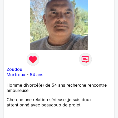
Zoudou
Mortroux
-
54 ans
Homme divorcé(e) de 54 ans recherche rencontre
amoureuse
Cherche une relation sérieuse ,je suis doux
attentionné avec beaucoup de projet