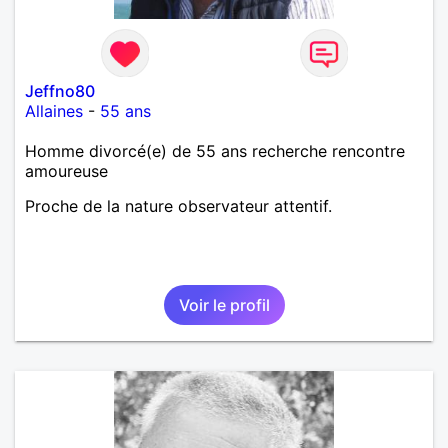
Jeffno80
Allaines
-
55 ans
Homme divorcé(e) de 55 ans recherche rencontre
amoureuse
Proche de la nature observateur attentif.
Voir le profil