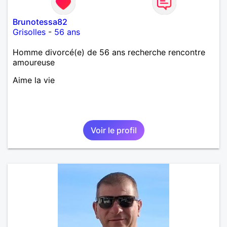
Brunotessa82
Grisolles
-
56 ans
Homme divorcé(e) de 56 ans recherche rencontre
amoureuse
Aime la vie
Voir le profil