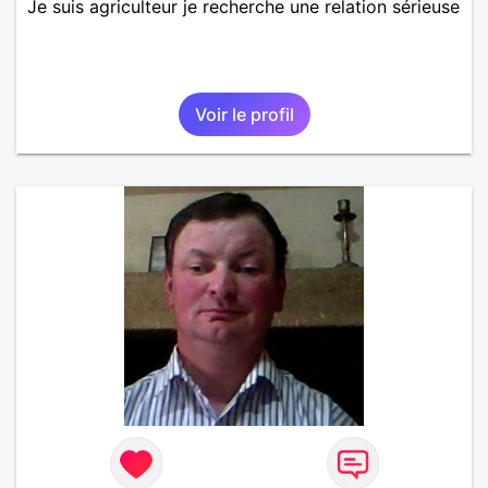
Je suis agriculteur je recherche une relation sérieuse
Voir le profil