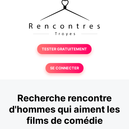
TESTER GRATUITEMENT
SE CONNECTER
Recherche rencontre
d'hommes qui aiment les
films de comédie