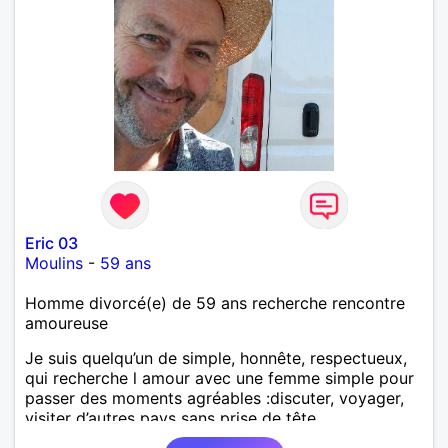
Eric 03
Moulins
-
59 ans
Homme divorcé(e) de 59 ans recherche rencontre
amoureuse
Je suis quelqu’un de simple, honnête, respectueux,
qui recherche l amour avec une femme simple pour
passer des moments agréables :discuter, voyager,
visiter d’autres pays sans prise de tête.