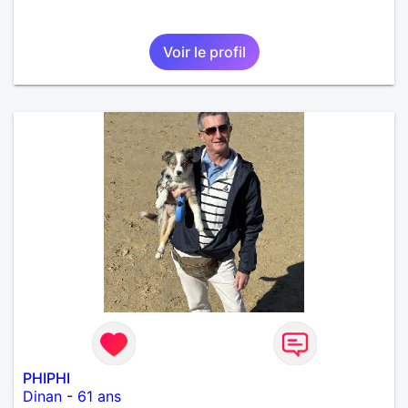
Voir le profil
PHIPHI
Dinan
-
61 ans