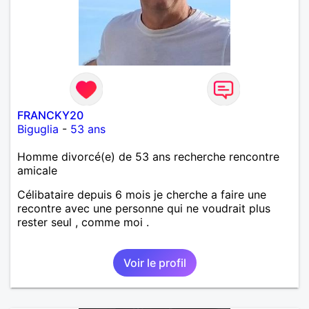
FRANCKY20
Biguglia
-
53 ans
Homme divorcé(e) de 53 ans recherche rencontre
amicale
Célibataire depuis 6 mois je cherche a faire une
recontre avec une personne qui ne voudrait plus
rester seul , comme moi .
Voir le profil