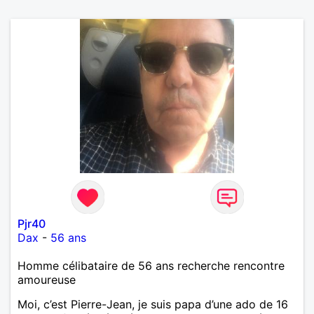
Pjr40
Dax
-
56 ans
Homme célibataire de 56 ans recherche rencontre
amoureuse
Moi, c’est Pierre-Jean, je suis papa d’une ado de 16