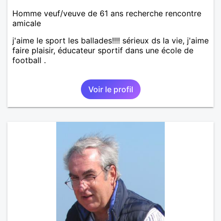
Homme veuf/veuve de 61 ans recherche rencontre
amicale
j'aime le sport les ballades!!!! sérieux ds la vie, j'aime
faire plaisir, éducateur sportif dans une école de
football .
Voir le profil