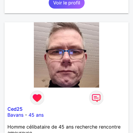
Voir le profil
Ced25
Bavans
-
45 ans
Homme célibataire de 45 ans recherche rencontre
amoureuse