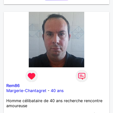
Rem86
Margerie-Chantagret
-
40 ans
Homme célibataire de 40 ans recherche rencontre
amoureuse