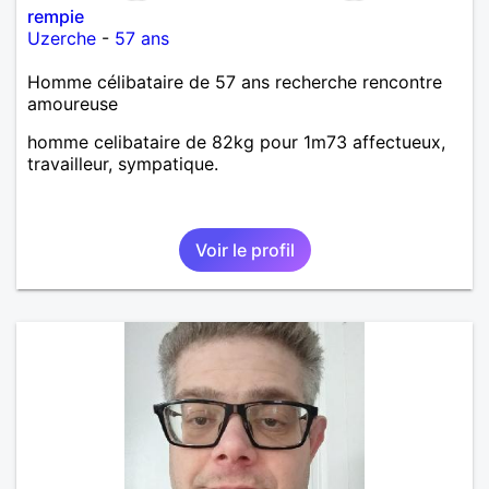
rempie
Uzerche
-
57 ans
Homme célibataire de 57 ans recherche rencontre
amoureuse
homme celibataire de 82kg pour 1m73 affectueux,
travailleur, sympatique.
Voir le profil