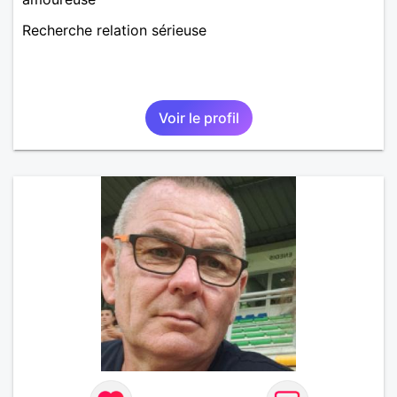
Recherche relation sérieuse
Voir le profil