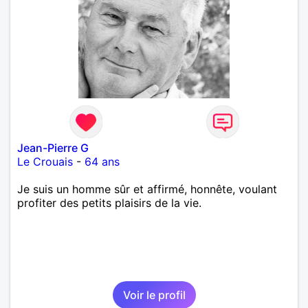
Jean-Pierre G
Le Crouais
-
64 ans
Je suis un homme sûr et affirmé, honnête, voulant
profiter des petits plaisirs de la vie.
Voir le profil