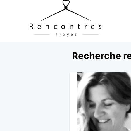
Recherche r