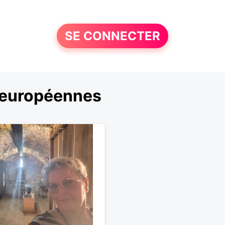
SE CONNECTER
 européennes