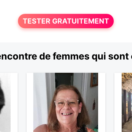
TESTER GRATUITEMENT
encontre de femmes qui sont