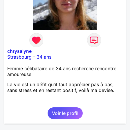
chrysalyne
Strasbourg
-
34 ans
Femme célibataire de 34 ans recherche rencontre
amoureuse
La vie est un défit qu'il faut apprécier pas à pas,
sans stress et en restant positif, voilà ma devise.
Voir le profil