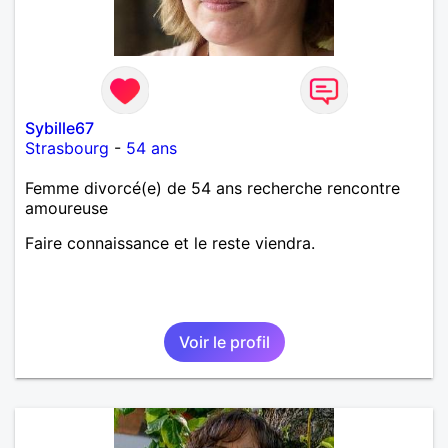
Sybille67
Strasbourg
-
54 ans
Femme divorcé(e) de 54 ans recherche rencontre
amoureuse
Faire connaissance et le reste viendra.
Voir le profil