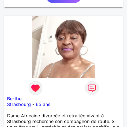
Berthe
Strasbourg
-
65 ans
Dame Africaine divorcée et retraitée vivant à
Strasbourg recherche son compagnon de route. Si
vous êtes seul , agréable et des projets positifs, je n