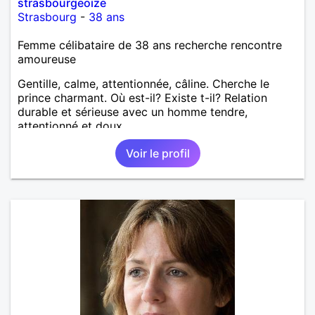
strasbourgeoize
Strasbourg
-
38 ans
Femme célibataire de 38 ans recherche rencontre
amoureuse
Gentille, calme, attentionnée, câline. Cherche le
prince charmant. Où est-il? Existe t-il? Relation
durable et sérieuse avec un homme tendre,
attentionné et doux.
Voir le profil