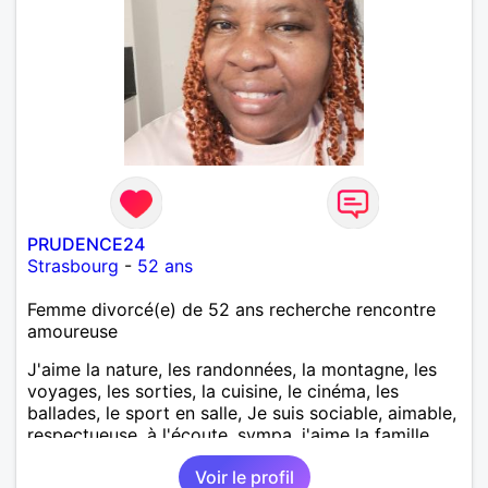
PRUDENCE24
Strasbourg
-
52 ans
Femme divorcé(e) de 52 ans recherche rencontre
amoureuse
J'aime la nature, les randonnées, la montagne, les
voyages, les sorties, la cuisine, le cinéma, les
ballades, le sport en salle, Je suis sociable, aimable,
respectueuse, à l'écoute, sympa, j'aime la famille,
authentique, ... Je déteste l'hypocrisie, l'égoisme, la
Voir le profil
méchanceté, ...