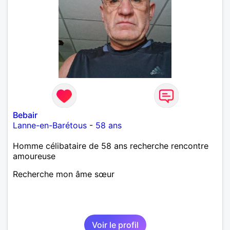
Bebair
Lanne-en-Barétous
-
58 ans
Homme célibataire de 58 ans recherche rencontre
amoureuse
Recherche mon âme sœur
Voir le profil