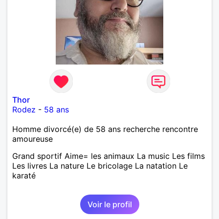
Thor
Rodez
-
58 ans
Homme divorcé(e) de 58 ans recherche rencontre
amoureuse
Grand sportif Aime= les animaux La music Les films
Les livres La nature Le bricolage La natation Le
karaté
Voir le profil