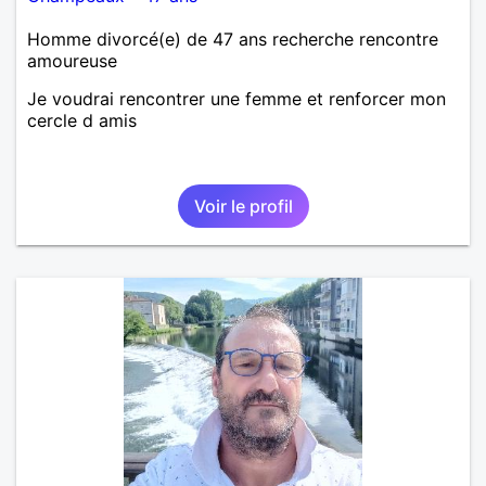
Homme divorcé(e) de 47 ans recherche rencontre
amoureuse
Je voudrai rencontrer une femme et renforcer mon
cercle d amis
Voir le profil