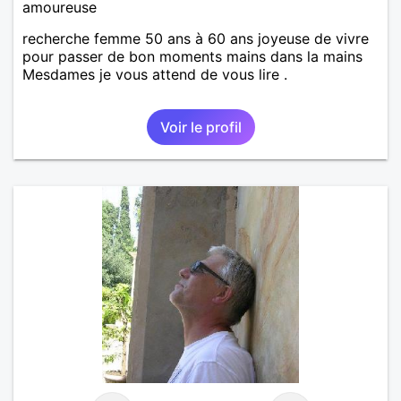
amoureuse
recherche femme 50 ans à 60 ans joyeuse de vivre
pour passer de bon moments mains dans la mains
Mesdames je vous attend de vous lire .
Voir le profil