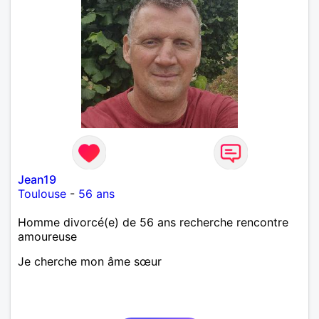
Jean19
Toulouse
-
56 ans
Homme divorcé(e) de 56 ans recherche rencontre
amoureuse
Je cherche mon âme sœur