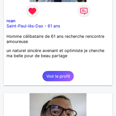
roan
Saint-Paul-lès-Dax
-
61 ans
Homme célibataire de 61 ans recherche rencontre
amoureuse
un naturel sincère avenant et optimiste je cherche
ma belle pour de beau partage
Voir le profil