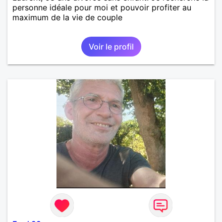
personne idéale pour moi et pouvoir profiter au
maximum de la vie de couple
Voir le profil