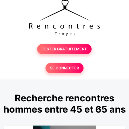
TESTER GRATUITEMENT
SE CONNECTER
Recherche rencontres
hommes entre 45 et 65 ans