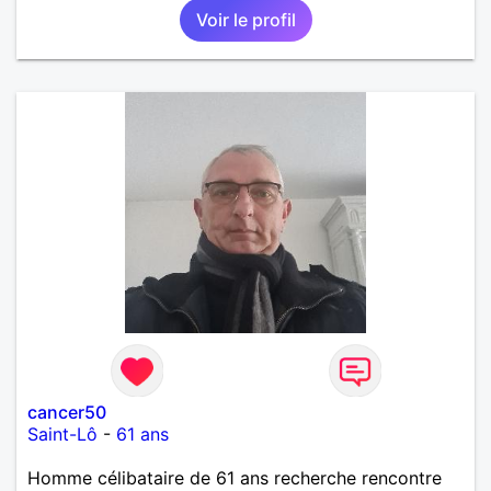
Voir le profil
cancer50
Saint-Lô
-
61 ans
Homme célibataire de 61 ans recherche rencontre