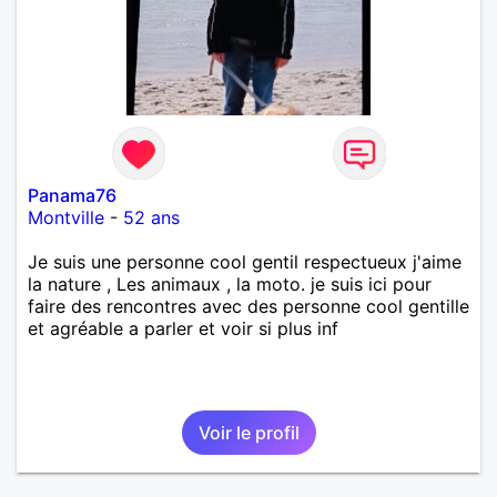
Panama76
Montville
-
52 ans
Je suis une personne cool gentil respectueux j'aime
la nature , Les animaux , la moto. je suis ici pour
faire des rencontres avec des personne cool gentille
et agréable a parler et voir si plus inf
Voir le profil