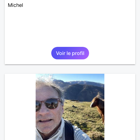
Michel
Voir le profil