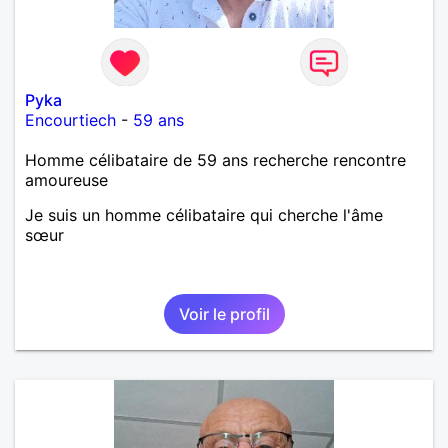
Pyka
Encourtiech
-
59 ans
Homme célibataire de 59 ans recherche rencontre
amoureuse
Je suis un homme célibataire qui cherche l'âme
sœur
Voir le profil