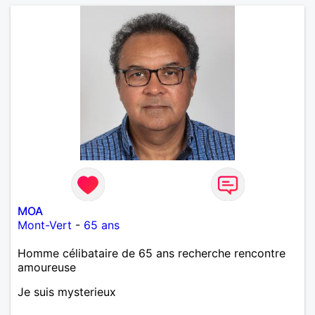
MOA
Mont-Vert
-
65 ans
Homme célibataire de 65 ans recherche rencontre
amoureuse
Je suis mysterieux