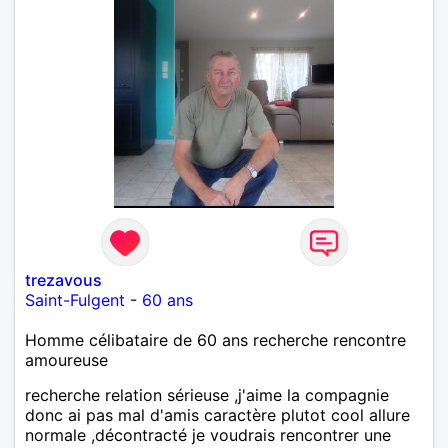
trezavous
Saint-Fulgent
-
60 ans
Homme célibataire de 60 ans recherche rencontre
amoureuse
recherche relation sérieuse ,j'aime la compagnie
donc ai pas mal d'amis caractère plutot cool allure
normale ,décontracté je voudrais rencontrer une