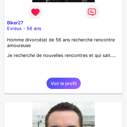
Biker27
Evreux
-
56 ans
Homme divorcé(e) de 56 ans recherche rencontre
amoureuse
Je recherche de nouvelles rencontres et qui sait…..
Voir le profil