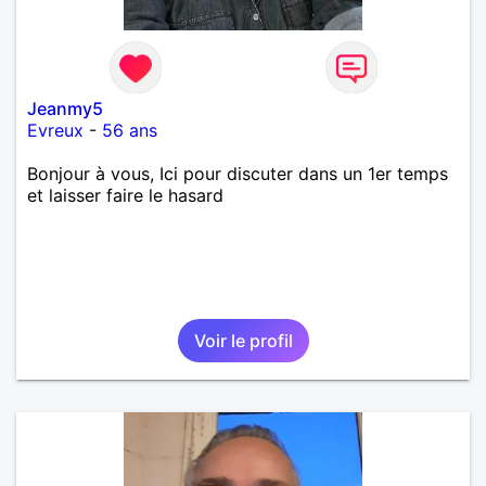
Jeanmy5
Evreux
-
56 ans
Bonjour à vous, Ici pour discuter dans un 1er temps
et laisser faire le hasard
Voir le profil