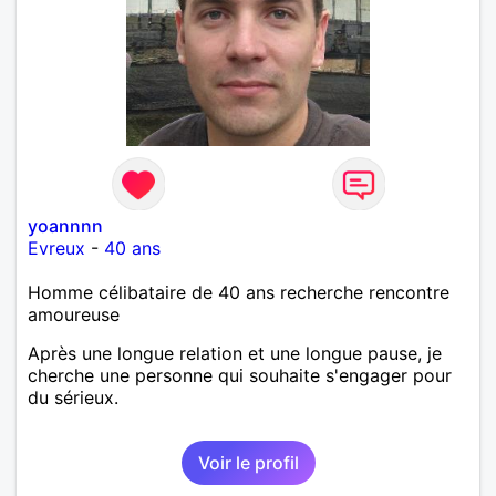
yoannnn
Evreux
-
40 ans
Homme célibataire de 40 ans recherche rencontre
amoureuse
Après une longue relation et une longue pause, je
cherche une personne qui souhaite s'engager pour
du sérieux.
Voir le profil