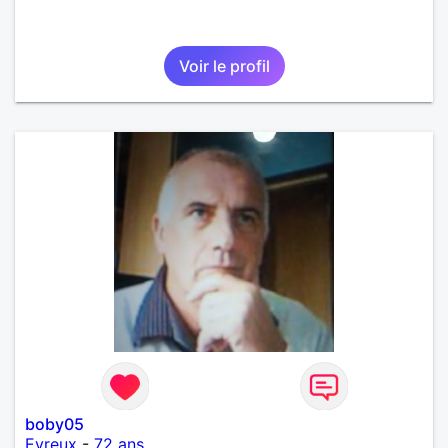
Voir le profil
boby05
Evreux
-
72 ans