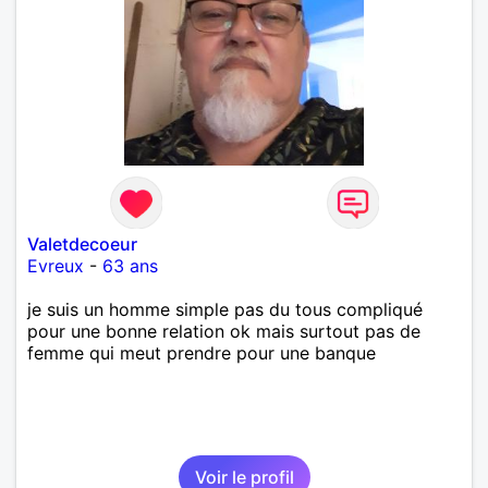
Valetdecoeur
Evreux
-
63 ans
je suis un homme simple pas du tous compliqué
pour une bonne relation ok mais surtout pas de
femme qui meut prendre pour une banque
Voir le profil