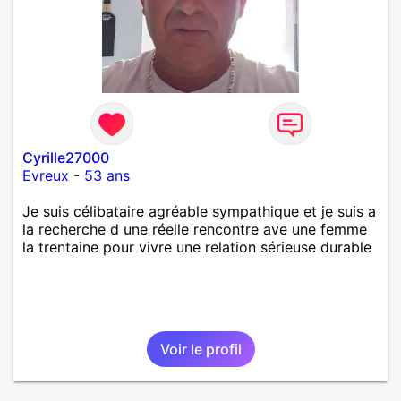
Cyrille27000
Evreux
-
53 ans
Je suis célibataire agréable sympathique et je suis a
la recherche d une réelle rencontre ave une femme
la trentaine pour vivre une relation sérieuse durable
Voir le profil