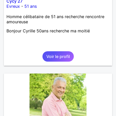
Cycy 27
Evreux
-
51 ans
Homme célibataire de 51 ans recherche rencontre
amoureuse
Bonjour Cyrille 50ans recherche ma moitié
Voir le profil