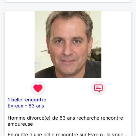
1 belle rencontre
Evreux
-
63 ans
Homme divorcé(e) de 63 ans recherche rencontre
amoureuse
En quête d'une belle rencontre sur Evreux, la vraie...