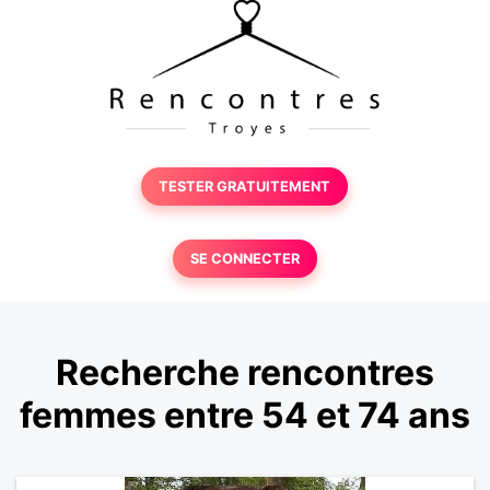
TESTER GRATUITEMENT
SE CONNECTER
Recherche rencontres
femmes entre 54 et 74 ans