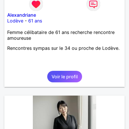
Alexandriane
Lodève
-
61 ans
Femme célibataire de 61 ans recherche rencontre
amoureuse
Rencontres sympas sur le 34 ou proche de Lodève.
Voir le profil