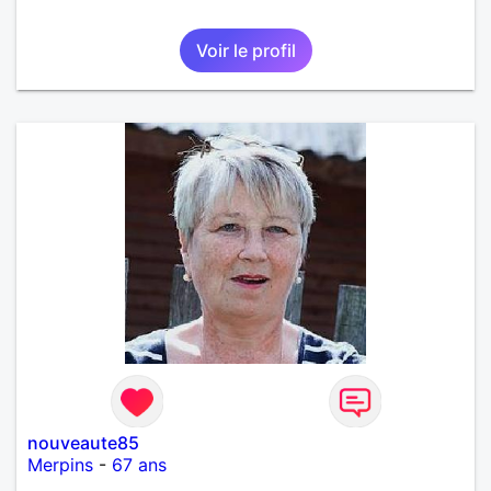
Voir le profil
nouveaute85
Merpins
-
67 ans