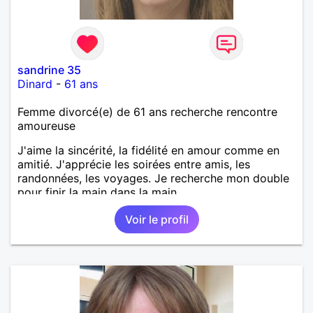
sandrine 35
Dinard
-
61 ans
Femme divorcé(e) de 61 ans recherche rencontre
amoureuse
J'aime la sincérité, la fidélité en amour comme en
amitié. J'apprécie les soirées entre amis, les
randonnées, les voyages. Je recherche mon double
pour finir la main dans la main.
Voir le profil