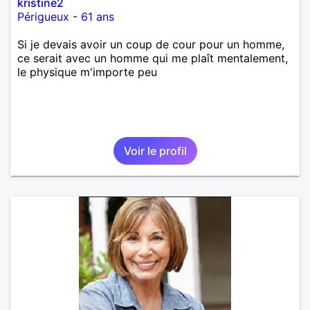
kristine2
Périgueux
-
61 ans
Si je devais avoir un coup de cour pour un homme,
ce serait avec un homme qui me plaît mentalement,
le physique m'importe peu
Voir le profil