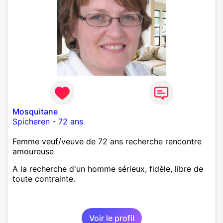
Mosquitane
Spicheren
-
72 ans
Femme veuf/veuve de 72 ans recherche rencontre
amoureuse
A la recherche d'un homme sérieux, fidèle, libre de
toute contrainte.
Voir le profil