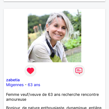
zabetia
Migennes
-
63 ans
Femme veuf/veuve de 63 ans recherche rencontre
amoureuse
Bonjour, de nature enthousiaste, dynamique, entière,