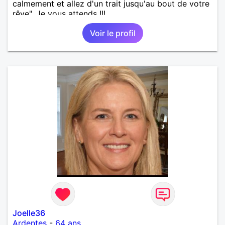
calmement et allez d'un trait jusqu'au bout de votre
rêve". Je vous attends !!!
Voir le profil
Joelle36
Ardentes
-
64 ans