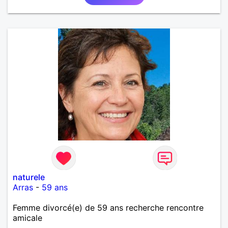
naturele
Arras
-
59 ans
Femme divorcé(e) de 59 ans recherche rencontre
amicale