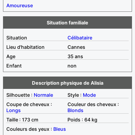
Amoureuse
Situation familiale
Situation
Célibataire
Lieu d'habitation
Cannes
Age
35 ans
Enfant
non
Description physique de Alisia
Silhouette :
Normale
Style :
Mode
Coupe de cheveux :
Couleur des cheveux :
Longs
Blonds
Taille : 173 cm
Poids : 64 kg
Couleurs des yeux :
Bleus