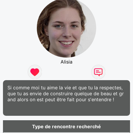
Alisia
Si comme moi tu aime la vie et que tu la respectes,
que tu as envie de construire quelque de beau et gr
and alors on est peut être fait pour s'entendre !
Type de rencontre recherché