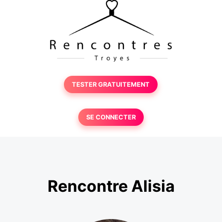
TESTER GRATUITEMENT
SE CONNECTER
Rencontre Alisia